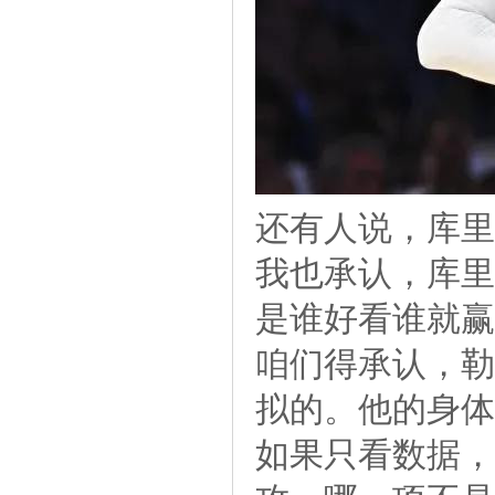
还有人说，库里
我也承认，库里
是谁好看谁就赢
咱们得承认，勒
拟的。他的身体
如果只看数据，