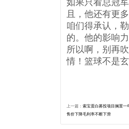
如果只看总冠军
且，他还有更多
咱们得承认，勒
的。他的影响力
所以啊，别再吹
情！篮球不是玄
上一篇：
索宝蛋白募投项目搁置一
售价下降毛利率不断下滑