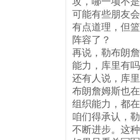
攻，哪一项不是
可能有些朋友会
有点道理，但篮
阵容了？
再说，勒布朗詹
能力，库里有吗
还有人说，库里
布朗詹姆斯也在
组织能力，都在
咱们得承认，勒
不断进步。这种