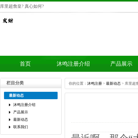
库里超詹皇?真心如何?
首页
沐鸣注册介绍
产品展示
栏目分类
你的位置：
沐鸣注册
>
最新动态
>库里超詹
最新动态
沐鸣注册介绍
产品展示
最新动态
联系我们