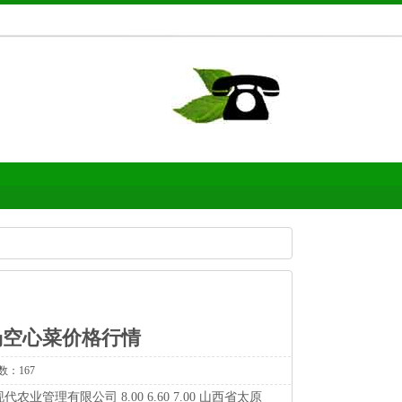
市场空心菜价格行情
数：167
农业管理有限公司8.006.607.00山西省太原