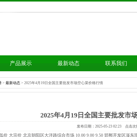
产品展示
最新动态
联系我们
册
>
最新动态
>2025年4月19日全国主要批发市场空心菜价格行情
2025年4月19日全国主要批发
发布日期：2025-05-2302:23点击次
价大宗价北京朝阳区大洋路综合市场10.009.009.50邯郸开发区滏东现代