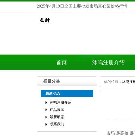
2025年4月19日全国主要批发市场空心菜价格行情
首页
沐鸣注册介绍
栏目分类
你的位置：
沐鸣注
最新动态
沐鸣注册介绍
产品展示
最新动态
联系我们
市场最高价最低