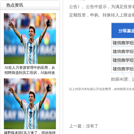
热点资讯
公告》。公告中提示，为满足投资者
定额投资，申购、转换转入上限金额
AI在人力资源管理中的应用，从
招聘筛选到员工培训，AI如何改
以上内容为本站据公开信息整理，由智能算法生
上一篇：没有了
越野版本田CR-V来了，混动加持