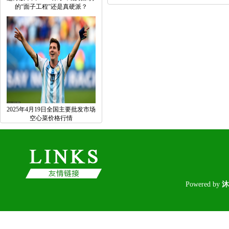
的“面子工程”还是真硬派？
2025年4月19日全国主要批发市场
空心菜价格行情
Poweredby
沐